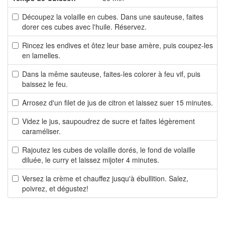
Découpez la volaille en cubes. Dans une sauteuse, faites
dorer ces cubes avec l'huile. Réservez.
Rincez les endives et ôtez leur base amère, puis coupez-les
en lamelles.
Dans la même sauteuse, faites-les colorer à feu vif, puis
baissez le feu.
Arrosez d'un filet de jus de citron et laissez suer 15 minutes.
Videz le jus, saupoudrez de sucre et faites légèrement
caraméliser.
Rajoutez les cubes de volaille dorés, le fond de volaille
diluée, le curry et laissez mijoter 4 minutes.
Versez la crème et chauffez jusqu'à ébullition. Salez,
poivrez, et dégustez!