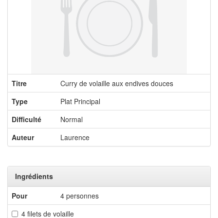
Titre
Curry de volaille aux endives douces
Type
Plat Principal
Difficulté
Normal
Auteur
Laurence
Ingrédients
Pour
4 personnes
4 filets de volaille